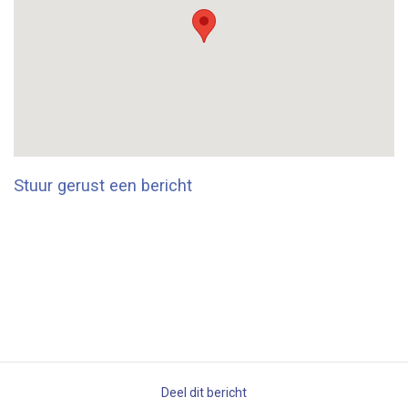
Stuur gerust een bericht
Deel dit bericht