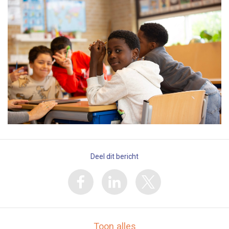
Deel dit bericht
Toon alles